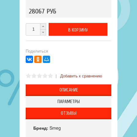
28067 РУБ
Поделиться
|
Добавить к сравнению
ОПИСАНИЕ
ПАРАМЕТРЫ
ОТЗЫВЫ
Бренд:
Smeg