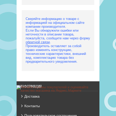
Сверяйте информацию о товаре с
информацией на официальном сайте
компании производителя.
Если Вы обнаружили ошибки или
неточности в описании товара,
пожалуйста, сообщите нам через форму
обратной связи
.
Производитель оставляет за собой
право изменять конструкцию,
технические характеристики, внешний
вид, комплектацию товара без
предварительного уведомления.
ИНФОРМАЦИЯ
Доставка
Контакты
Пользовательское соглашение