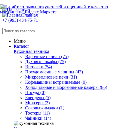
Главная
+7 (993) 434-75-71
Меню
Каталог
Кухонная техника
Варочные панели (75)
Духовые шкафы (75)
Вытяжки (54)
Посудомоечные машины (43)
Микроволновые печи (31)
Кофемашины встраиваемые (0)
Холодильные и морозильные камеры (86)
Посуда (0)
Блендеры (5)
Миксеры (2)
Соковыжималки (1)
Тостеры (11)
Чайники (14)