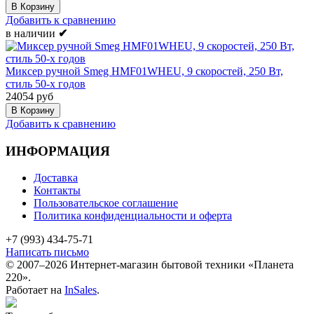
Добавить к сравнению
в наличии
✔
Миксер ручной Smeg HMF01WHEU, 9 скоростей, 250 Вт,
стиль 50-х годов
24054 руб
Добавить к сравнению
ИНФОРМАЦИЯ
Доставка
Контакты
Пользовательское соглашение
Политика конфиденциальности и оферта
+7 (993) 434-75-71
Написать письмо
© 2007–2026 Интернет-магазин бытовой техники «Планета
220».
Работает на
InSales
.