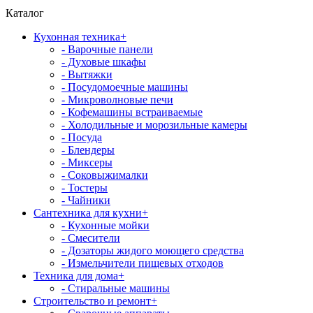
Каталог
Кухонная техника
+
- Варочные панели
- Духовые шкафы
- Вытяжки
- Посудомоечные машины
- Микроволновые печи
- Кофемашины встраиваемые
- Холодильные и морозильные камеры
- Посуда
- Блендеры
- Миксеры
- Соковыжималки
- Тостеры
- Чайники
Сантехника для кухни
+
- Кухонные мойки
- Смесители
- Дозаторы жидого моющего средства
- Измельчители пищевых отходов
Техника для дома
+
- Стиральные машины
Строительство и ремонт
+