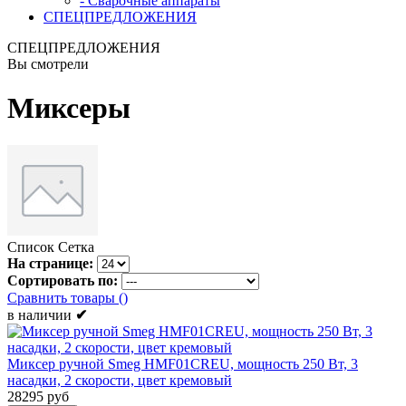
- Сварочные аппараты
СПЕЦПРЕДЛОЖЕНИЯ
СПЕЦПРЕДЛОЖЕНИЯ
Вы смотрели
Миксеры
Список
Сетка
На странице:
Сортировать по:
Сравнить товары (
)
в наличии
✔
Миксер ручной Smeg HMF01CREU, мощность 250 Вт, 3
насадки, 2 скорости, цвет кремовый
28295 руб