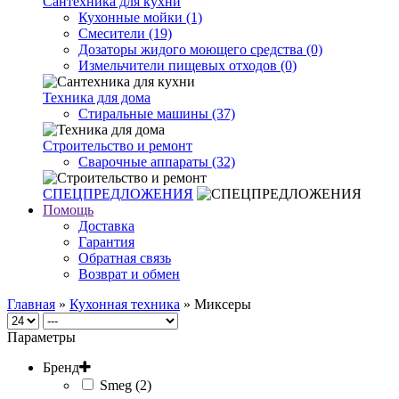
Сантехника для кухни
Кухонные мойки (1)
Смесители (19)
Дозаторы жидого моющего средства (0)
Измельчители пищевых отходов (0)
Техника для дома
Стиральные машины (37)
Строительство и ремонт
Сварочные аппараты (32)
СПЕЦПРЕДЛОЖЕНИЯ
Помощь
Доставка
Гарантия
Обратная связь
Возврат и обмен
Главная
»
Кухонная техника
» Миксеры
Параметры
Бренд
Smeg (2)