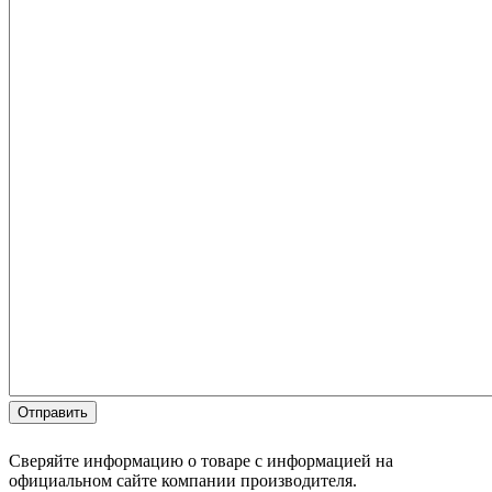
Сверяйте информацию о товаре с информацией на
официальном сайте компании производителя.