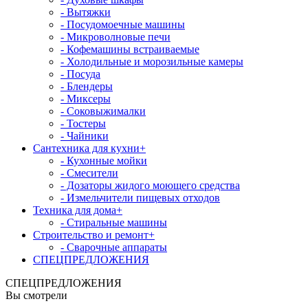
- Вытяжки
- Посудомоечные машины
- Микроволновые печи
- Кофемашины встраиваемые
- Холодильные и морозильные камеры
- Посуда
- Блендеры
- Миксеры
- Соковыжималки
- Тостеры
- Чайники
Сантехника для кухни
+
- Кухонные мойки
- Смесители
- Дозаторы жидого моющего средства
- Измельчители пищевых отходов
Техника для дома
+
- Стиральные машины
Строительство и ремонт
+
- Сварочные аппараты
СПЕЦПРЕДЛОЖЕНИЯ
СПЕЦПРЕДЛОЖЕНИЯ
Вы смотрели