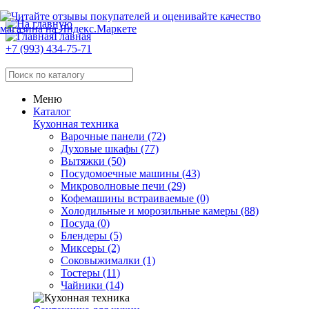
Главная
+7 (993) 434-75-71
Меню
Каталог
Кухонная техника
Варочные панели (72)
Духовые шкафы (77)
Вытяжки (50)
Посудомоечные машины (43)
Микроволновые печи (29)
Кофемашины встраиваемые (0)
Холодильные и морозильные камеры (88)
Посуда (0)
Блендеры (5)
Миксеры (2)
Соковыжималки (1)
Тостеры (11)
Чайники (14)