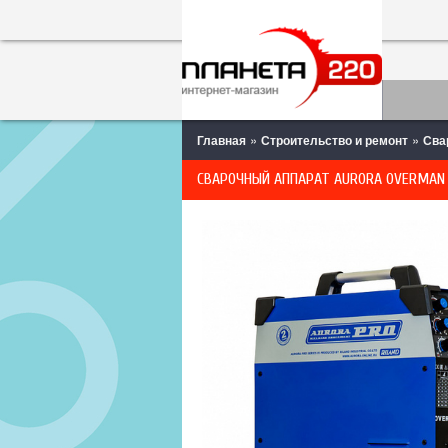
»
»
Главная
Строительство и ремонт
Сва
СВАРОЧНЫЙ АППАРАТ AURORA OVERMAN 