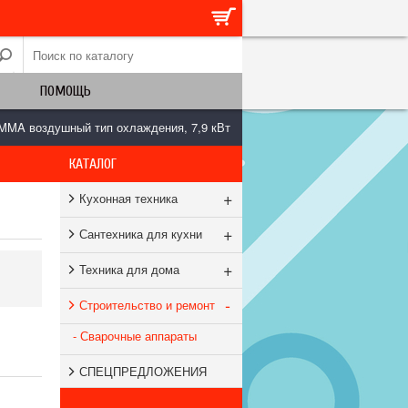
ПОМОЩЬ
MMA воздушный тип охлаждения, 7,9 кВт
КАТАЛОГ
+
Кухонная техника
+
Сантехника для кухни
+
Техника для дома
-
Строительство и ремонт
- Сварочные аппараты
СПЕЦПРЕДЛОЖЕНИЯ