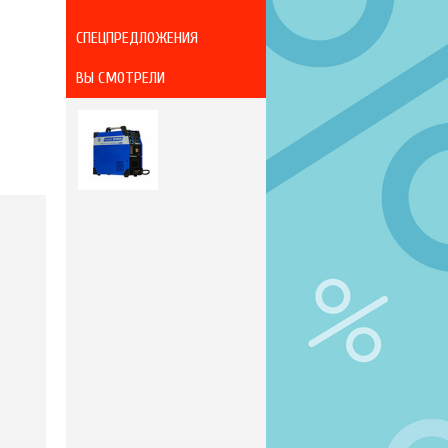
СПЕЦПРЕДЛОЖЕНИЯ
ВЫ СМОТРЕЛИ