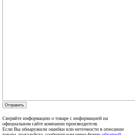
Сверяйте информацию о товаре с информацией на
официальном сайте компании производителя.
Если Вы обнаружили ошибки или неточности в описании
товара, пожалуйста, сообщите нам через форму
обратной