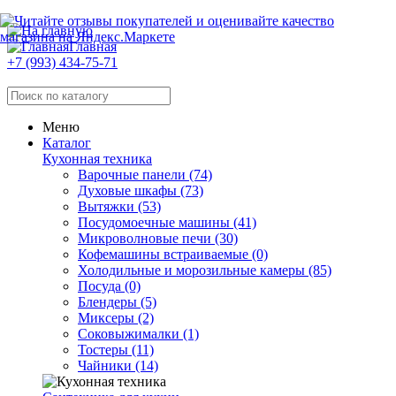
Главная
+7 (993) 434-75-71
Меню
Каталог
Кухонная техника
Варочные панели (74)
Духовые шкафы (73)
Вытяжки (53)
Посудомоечные машины (41)
Микроволновые печи (30)
Кофемашины встраиваемые (0)
Холодильные и морозильные камеры (85)
Посуда (0)
Блендеры (5)
Миксеры (2)
Соковыжималки (1)
Тостеры (11)
Чайники (14)