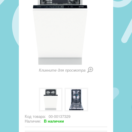
Кликните для просмотра
Код товара:
00-00137329
Наличие:
В наличии