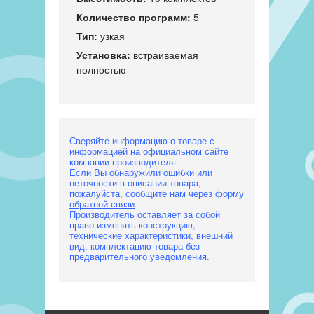
Количество программ:
5
Тип:
узкая
Установка:
встраиваемая
полностью
Сверяйте информацию о товаре с
информацией на официальном сайте
компании производителя.
Если Вы обнаружили ошибки или
неточности в описании товара,
пожалуйста, сообщите нам через форму
обратной связи
.
Производитель оставляет за собой
право изменять конструкцию,
технические характеристики, внешний
вид, комплектацию товара без
предварительного уведомления.