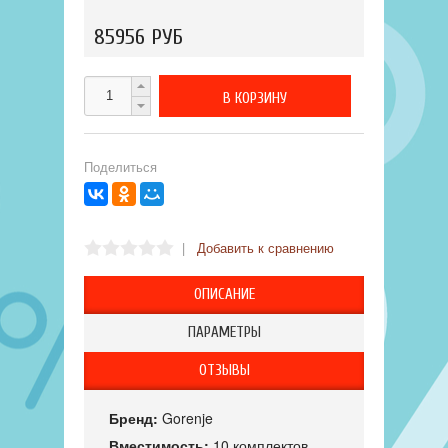
85956 РУБ
Поделиться
|
Добавить к сравнению
ОПИСАНИЕ
ПАРАМЕТРЫ
ОТЗЫВЫ
Бренд:
Gorenje
Вместимость:
10 комплектов