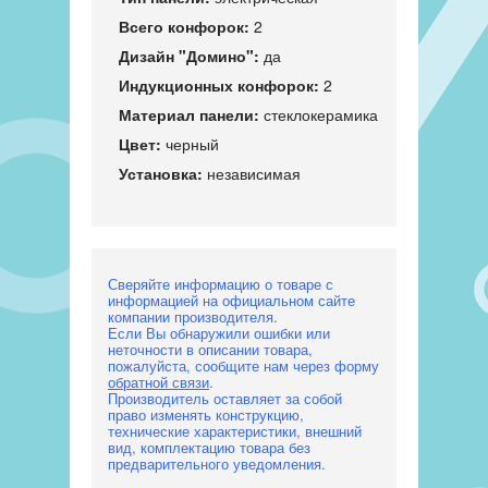
Всего конфорок:
2
Дизайн "Домино":
да
Индукционных конфорок:
2
Материал панели:
стеклокерамика
Цвет:
черный
Установка:
независимая
Сверяйте информацию о товаре с
информацией на официальном сайте
компании производителя.
Если Вы обнаружили ошибки или
неточности в описании товара,
пожалуйста, сообщите нам через форму
обратной связи
.
Производитель оставляет за собой
право изменять конструкцию,
технические характеристики, внешний
вид, комплектацию товара без
предварительного уведомления.