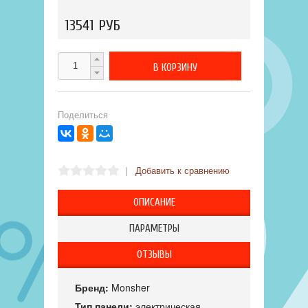
13541 РУБ
Поделиться
|
Добавить к сравнению
ОПИСАНИЕ
ПАРАМЕТРЫ
ОТЗЫВЫ
Бренд:
Monsher
Тип панели:
электрическая