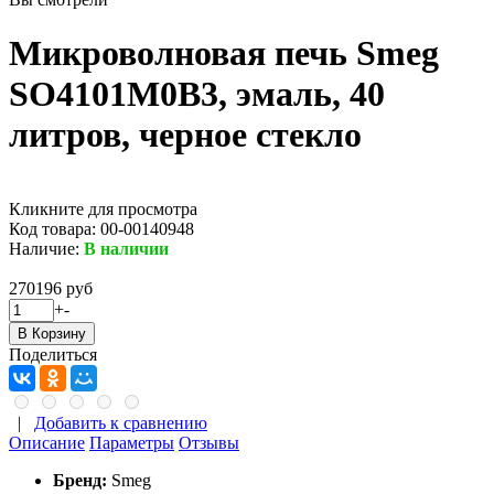
Микроволновая печь Smeg
SO4101M0B3, эмаль, 40
литров, черное стекло
Кликните для просмотра
Код товара:
00-00140948
Наличие:
В наличии
270196 руб
+
-
Поделиться
|
Добавить к сравнению
Описание
Параметры
Отзывы
Бренд:
Smeg