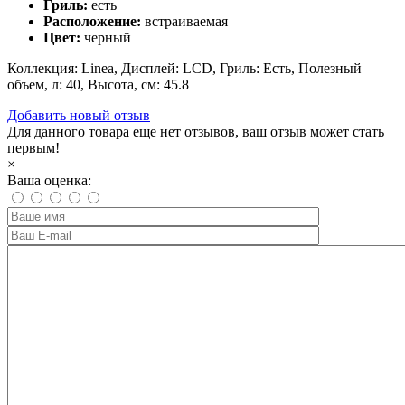
Гриль:
есть
Расположение:
встраиваемая
Цвет:
черный
Коллекция: Linea, Дисплей: LCD, Гриль: Есть, Полезный
объем, л: 40, Высота, см: 45.8
Добавить новый отзыв
Для данного товара еще нет отзывов, ваш отзыв может стать
первым!
×
Ваша оценка: