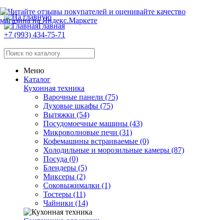
Главная
+7 (993) 434-75-71
Меню
Каталог
Кухонная техника
Варочные панели (75)
Духовые шкафы (75)
Вытяжки (54)
Посудомоечные машины (43)
Микроволновые печи (31)
Кофемашины встраиваемые (0)
Холодильные и морозильные камеры (87)
Посуда (0)
Блендеры (5)
Миксеры (2)
Соковыжималки (1)
Тостеры (11)
Чайники (14)