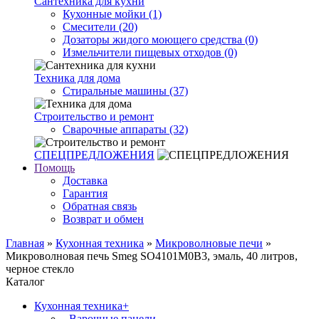
Сантехника для кухни
Кухонные мойки (1)
Смесители (20)
Дозаторы жидого моющего средства (0)
Измельчители пищевых отходов (0)
Техника для дома
Стиральные машины (37)
Строительство и ремонт
Сварочные аппараты (32)
СПЕЦПРЕДЛОЖЕНИЯ
Помощь
Доставка
Гарантия
Обратная связь
Возврат и обмен
Главная
»
Кухонная техника
»
Микроволновые печи
»
Микроволновая печь Smeg SO4101M0B3, эмаль, 40 литров,
черное стекло
Каталог
Кухонная техника
+
- Варочные панели