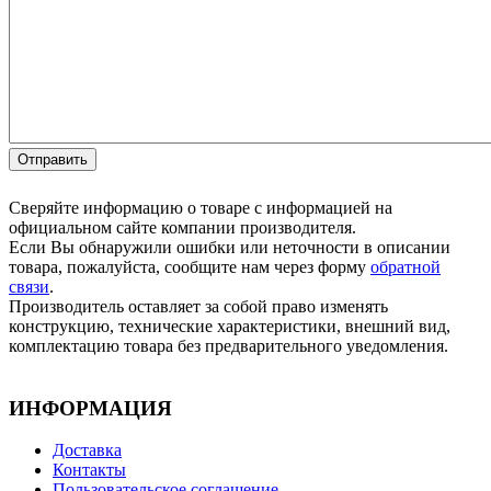
Сверяйте информацию о товаре с информацией на
официальном сайте компании производителя.
Если Вы обнаружили ошибки или неточности в описании
товара, пожалуйста, сообщите нам через форму
обратной
связи
.
Производитель оставляет за собой право изменять
конструкцию, технические характеристики, внешний вид,
комплектацию товара без предварительного уведомления.
ИНФОРМАЦИЯ
Доставка
Контакты
Пользовательское соглашение