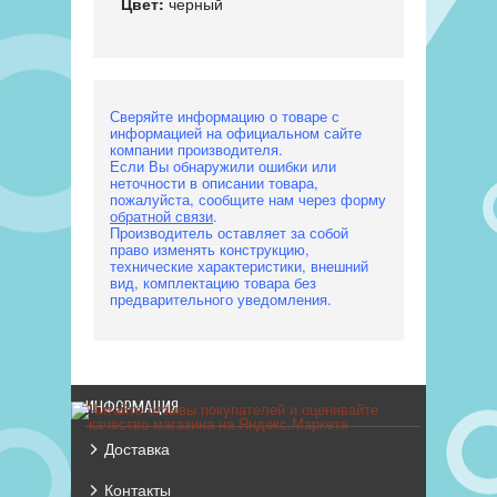
Цвет:
черный
Сверяйте информацию о товаре с
информацией на официальном сайте
компании производителя.
Если Вы обнаружили ошибки или
неточности в описании товара,
пожалуйста, сообщите нам через форму
обратной связи
.
Производитель оставляет за собой
право изменять конструкцию,
технические характеристики, внешний
вид, комплектацию товара без
предварительного уведомления.
ИНФОРМАЦИЯ
Доставка
Контакты