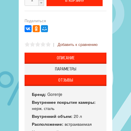
Поделиться
|
Добавить к сравнению
ОПИСАНИЕ
ПАРАМЕТРЫ
ОТЗЫВЫ
Бренд:
Gorenje
Внутреннее покрытие камеры:
нерж. сталь
Внутренний объем:
20 л
Расположение:
встраиваемая