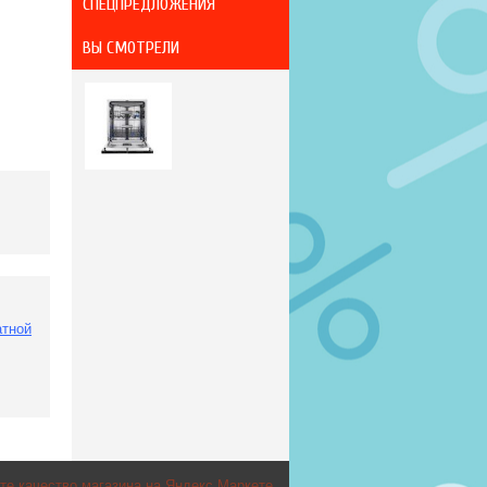
СПЕЦПРЕДЛОЖЕНИЯ
ВЫ СМОТРЕЛИ
атной