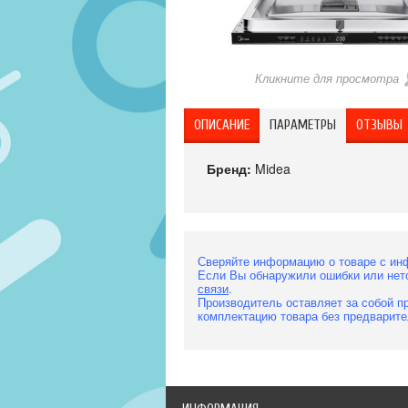
Кликните для просмотра
ОПИСАНИЕ
ПАРАМЕТРЫ
ОТЗЫВЫ
Бренд:
Midea
Сверяйте информацию о товаре с ин
Если Вы обнаружили ошибки или нет
связи
.
Производитель оставляет за собой пр
комплектацию товара без предварите