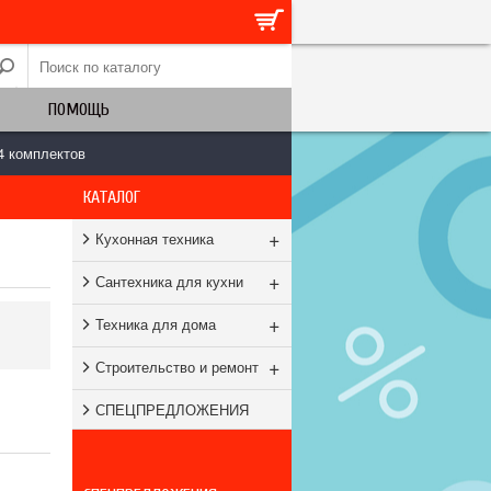
ПОМОЩЬ
4 комплектов
КАТАЛОГ
+
Кухонная техника
+
Сантехника для кухни
+
Техника для дома
+
Строительство и ремонт
СПЕЦПРЕДЛОЖЕНИЯ