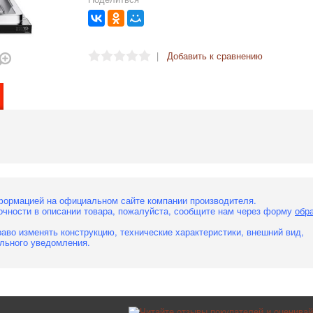
|
Добавить к сравнению
формацией на официальном сайте компании производителя.
очности в описании товара, пожалуйста, сообщите нам через форму
обр
аво изменять конструкцию, технические характеристики, внешний вид,
льного уведомления.