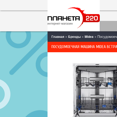
»
»
» Посудомоечн
Главная
Бренды
Midea
ПОСУДОМОЕЧНАЯ МАШИНА MIDEA ВСТРАИ