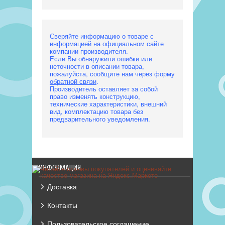
Сверяйте информацию о товаре с
информацией на официальном сайте
компании производителя.
Если Вы обнаружили ошибки или
неточности в описании товара,
пожалуйста, сообщите нам через форму
обратной связи
.
Производитель оставляет за собой
право изменять конструкцию,
технические характеристики, внешний
вид, комплектацию товара без
предварительного уведомления.
ИНФОРМАЦИЯ
Доставка
Контакты
Пользовательское соглашение