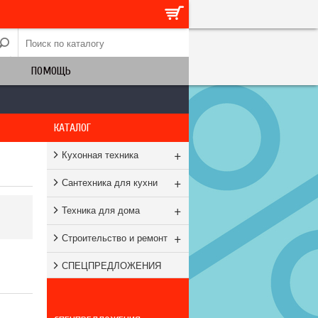
ПОМОЩЬ
КАТАЛОГ
+
Кухонная техника
+
Сантехника для кухни
+
Техника для дома
+
Строительство и ремонт
СПЕЦПРЕДЛОЖЕНИЯ