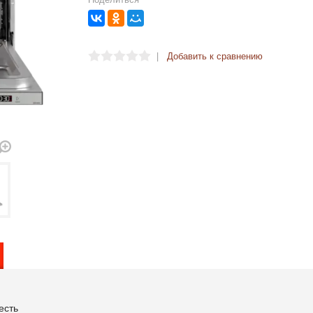
|
Добавить к сравнению
есть