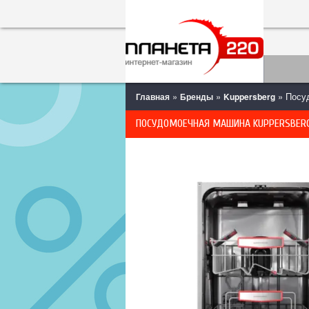
»
»
» Посу
Главная
Бренды
Kuppersberg
ПОСУДОМОЕЧНАЯ МАШИНА KUPPERSBERG