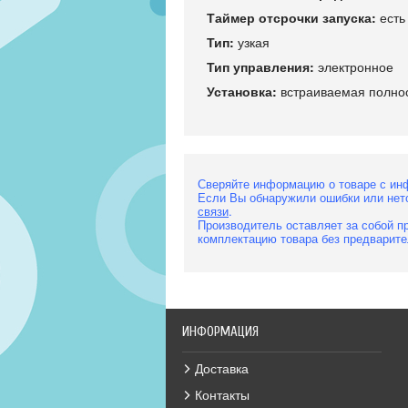
Таймер отсрочки запуска:
есть
Тип:
узкая
Тип управления:
электронное
Установка:
встраиваемая полно
Сверяйте информацию о товаре с ин
Если Вы обнаружили ошибки или нет
связи
.
Производитель оставляет за собой пр
комплектацию товара без предварите
ИНФОРМАЦИЯ
Доставка
Контакты