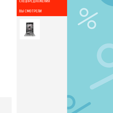
СПЕЦПРЕДЛОЖЕНИЯ
ВЫ СМОТРЕЛИ