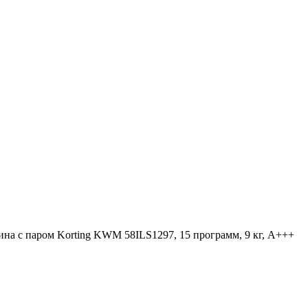
на с паром Korting KWM 58ILS1297, 15 программ, 9 кг, A+++