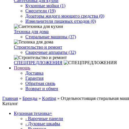
Сантехника для кухни
Кухонные мойки (1)
Смесители (19)
Дозаторы жидого моющего средства (0)
Измельчители пищевых отходов (0)
Техника для дома
Стиральные машины (37)
Строительство и ремонт
Сварочные аппараты (32)
СПЕЦПРЕДЛОЖЕНИЯ
Помощь
Доставка
Гарантия
Обратная связь
Возврат и обмен
Главная
»
Бренды
»
Korting
» Отдельностоящая стиральная маши
Каталог
Кухонная техника
+
- Варочные панели
- Духовые шкафы
- Вытяжки