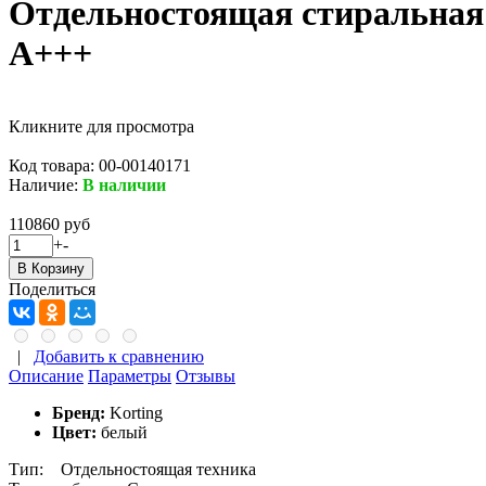
Отдельностоящая стиральная 
A+++
Кликните для просмотра
Код товара:
00-00140171
Наличие:
В наличии
110860 руб
+
-
Поделиться
|
Добавить к сравнению
Описание
Параметры
Отзывы
Бренд:
Korting
Цвет:
белый
Тип: Отдельностоящая техника