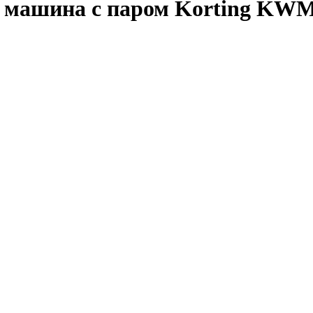
машина с паром Korting KWM 5