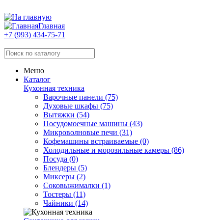
Главная
+7 (993) 434-75-71
Меню
Каталог
Кухонная техника
Варочные панели (75)
Духовые шкафы (75)
Вытяжки (54)
Посудомоечные машины (43)
Микроволновые печи (31)
Кофемашины встраиваемые (0)
Холодильные и морозильные камеры (86)
Посуда (0)
Блендеры (5)
Миксеры (2)
Соковыжималки (1)
Тостеры (11)
Чайники (14)