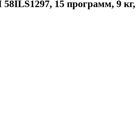
8ILS1297, 15 программ, 9 кг,