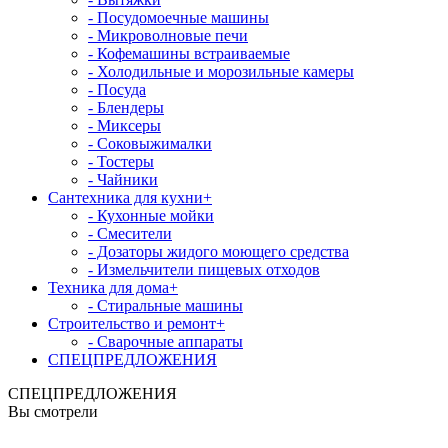
- Посудомоечные машины
- Микроволновые печи
- Кофемашины встраиваемые
- Холодильные и морозильные камеры
- Посуда
- Блендеры
- Миксеры
- Соковыжималки
- Тостеры
- Чайники
Сантехника для кухни
+
- Кухонные мойки
- Смесители
- Дозаторы жидого моющего средства
- Измельчители пищевых отходов
Техника для дома
+
- Стиральные машины
Строительство и ремонт
+
- Сварочные аппараты
СПЕЦПРЕДЛОЖЕНИЯ
СПЕЦПРЕДЛОЖЕНИЯ
Вы смотрели