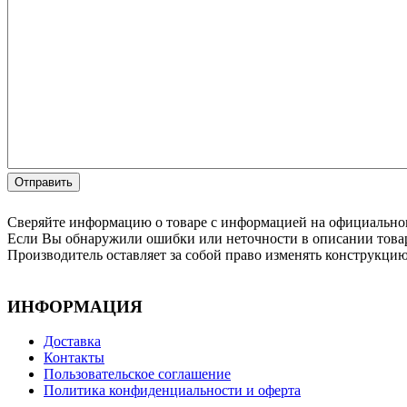
Сверяйте информацию о товаре с информацией на официальном
Если Вы обнаружили ошибки или неточности в описании товар
Производитель оставляет за собой право изменять конструкци
ИНФОРМАЦИЯ
Доставка
Контакты
Пользовательское соглашение
Политика конфиденциальности и оферта