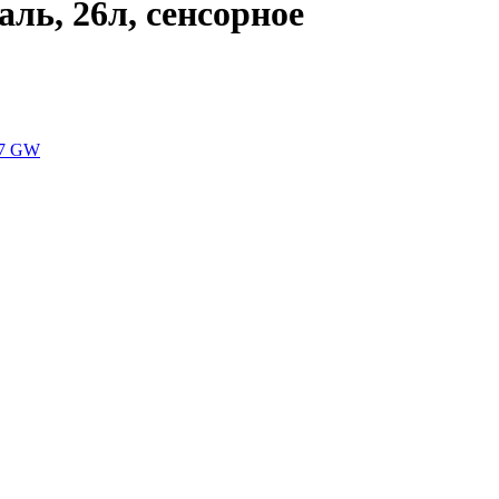
ль, 26л, сенсорное