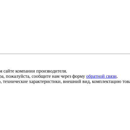
 сайте компании производителя.
а, пожалуйста, сообщите нам через форму
обратной связи
.
ю, технические характеристики, внешний вид, комплектацию тов