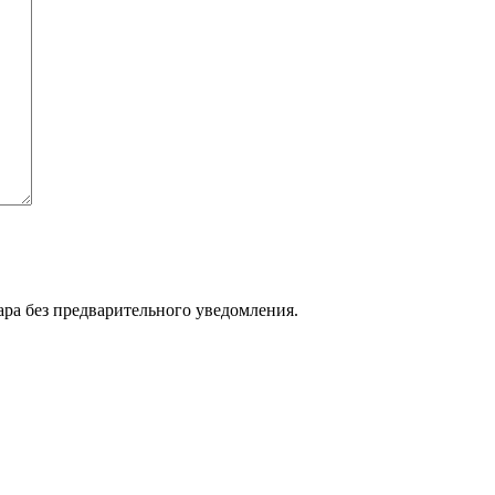
ара без предварительного уведомления.