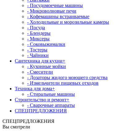
- Посудомоечные машины
- Микроволновые печи
- Кофемашины встраиваемые
- Холодильные и морозильные камеры
- Посуда
- Блендеры
- Миксеры
- Соковыжималки
- Тостеры
- Чайники
Сантехника для кухни
+
- Кухонные мойки
- Смесители
- Дозаторы жидого моющего средства
- Измельчители пищевых отходов
Техника для дома
+
- Стиральные машины
Строительство и ремонт
+
- Сварочные аппараты
СПЕЦПРЕДЛОЖЕНИЯ
СПЕЦПРЕДЛОЖЕНИЯ
Вы смотрели