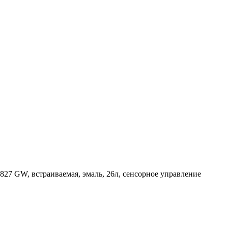
827 GW, встраиваемая, эмаль, 26л, сенсорное управление