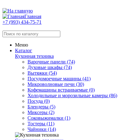
Главная
+7 (993) 434-75-71
Меню
Каталог
Кухонная техника
Варочные панели (74)
Духовые шкафы (74)
Вытяжки (54)
Посудомоечные машины (41)
Микроволновые печи (30)
Кофемашины встраиваемые (0)
Холодильные и морозильные камеры (86)
Посуда (0)
Блендеры (5)
Миксеры (2)
Соковыжималки (1)
Тостеры (11)
Чайники (14)