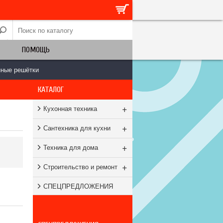
ПОМОЩЬ
нные решётки
КАТАЛОГ
+
Кухонная техника
+
Сантехника для кухни
+
Техника для дома
+
Строительство и ремонт
СПЕЦПРЕДЛОЖЕНИЯ