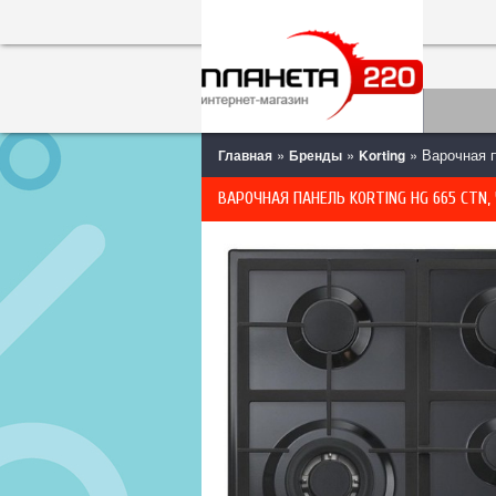
»
»
» Варочная п
Главная
Бренды
Korting
ВАРОЧНАЯ ПАНЕЛЬ KORTING HG 665 CTN,