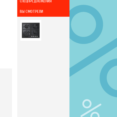
СПЕЦПРЕДЛОЖЕНИЯ
ВЫ СМОТРЕЛИ