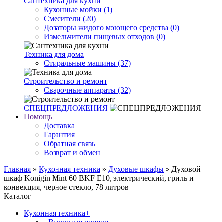
Сантехника для кухни
Кухонные мойки (1)
Смесители (20)
Дозаторы жидого моющего средства (0)
Измельчители пищевых отходов (0)
Техника для дома
Стиральные машины (37)
Строительство и ремонт
Сварочные аппараты (32)
СПЕЦПРЕДЛОЖЕНИЯ
Помощь
Доставка
Гарантия
Обратная связь
Возврат и обмен
Главная
»
Кухонная техника
»
Духовые шкафы
» Духовой
шкаф Konigin Mint 60 BKF E10, электрический, гриль и
конвекция, черное стекло, 78 литров
Каталог
Кухонная техника
+
- Варочные панели