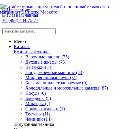
Главная
+7 (993) 434-75-71
Меню
Каталог
Кухонная техника
Варочные панели (75)
Духовые шкафы (75)
Вытяжки (54)
Посудомоечные машины (43)
Микроволновые печи (31)
Кофемашины встраиваемые (0)
Холодильные и морозильные камеры (87)
Посуда (0)
Блендеры (5)
Миксеры (2)
Соковыжималки (1)
Тостеры (11)
Чайники (14)