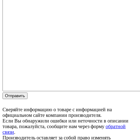
Сверяйте информацию о товаре с информацией на
официальном сайте компании производителя.
Если Вы обнаружили ошибки или неточности в описании
товара, пожалуйста, сообщите нам через форму
обратной
связи
.
Производитель оставляет за собой право изменять