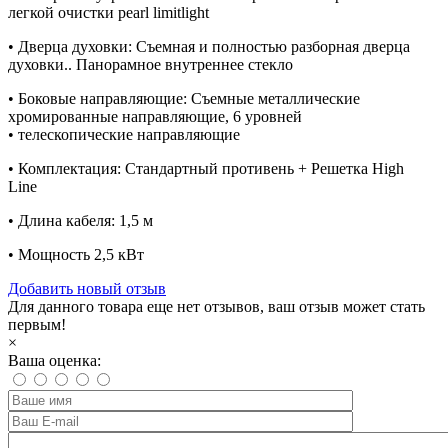
легкой очистки pearl limitlight
• Дверца духовки: Съемная и полностью разборная дверца
духовки.. Панорамное внутреннее стекло
• Боковые направляющие: Съемные металлические
хромированные направляющие, 6 уровней
• телескопические направляющие
• Комплектация: Стандартный противень + Решетка High
Line
• Длина кабеля: 1,5 м
• Мощность 2,5 кВт
Добавить новый отзыв
Для данного товара еще нет отзывов, ваш отзыв может стать
первым!
×
Ваша оценка: