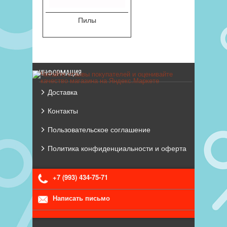
Пилы
ИНФОРМАЦИЯ
Доставка
Контакты
Пользовательское соглашение
Политика конфиденциальности и оферта
+7 (993) 434-75-71
Написать письмо