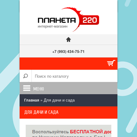
+7 (993) 434-75-71
МЕНЮ
» Для дачи и сада
Главная
ДЛЯ ДАЧИ И САДА