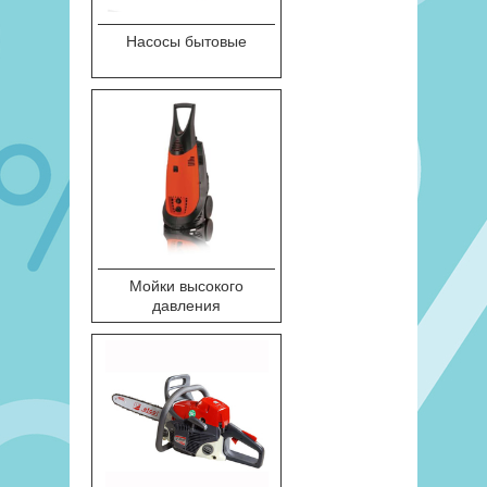
Насосы бытовые
Мойки высокого
давления