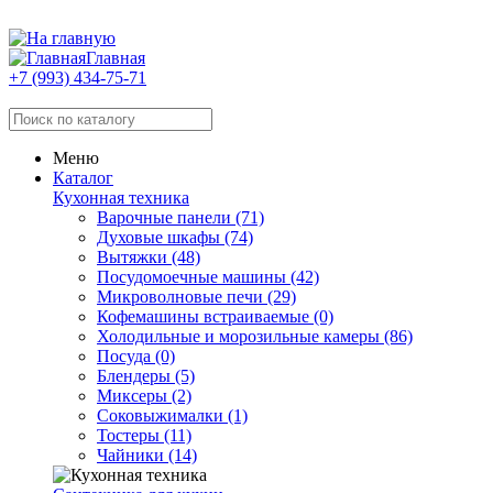
Главная
+7 (993) 434-75-71
Меню
Каталог
Кухонная техника
Варочные панели (71)
Духовые шкафы (74)
Вытяжки (48)
Посудомоечные машины (42)
Микроволновые печи (29)
Кофемашины встраиваемые (0)
Холодильные и морозильные камеры (86)
Посуда (0)
Блендеры (5)
Миксеры (2)
Соковыжималки (1)
Тостеры (11)
Чайники (14)