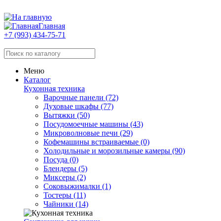
Главная
+7 (993) 434-75-71
Меню
Каталог
Кухонная техника
Варочные панели (72)
Духовые шкафы (77)
Вытяжки (50)
Посудомоечные машины (43)
Микроволновые печи (29)
Кофемашины встраиваемые (0)
Холодильные и морозильные камеры (90)
Посуда (0)
Блендеры (5)
Миксеры (2)
Соковыжималки (1)
Тостеры (11)
Чайники (14)