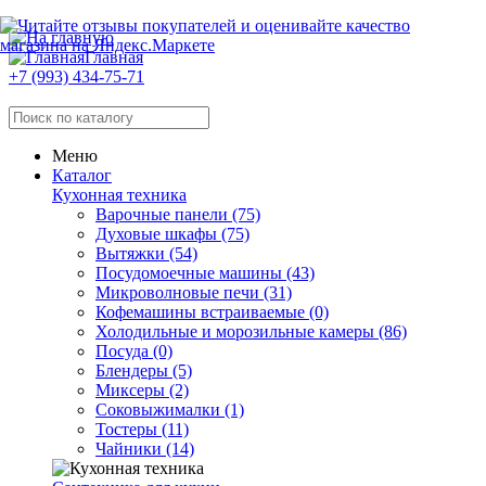
Главная
+7 (993) 434-75-71
Меню
Каталог
Кухонная техника
Варочные панели (75)
Духовые шкафы (75)
Вытяжки (54)
Посудомоечные машины (43)
Микроволновые печи (31)
Кофемашины встраиваемые (0)
Холодильные и морозильные камеры (86)
Посуда (0)
Блендеры (5)
Миксеры (2)
Соковыжималки (1)
Тостеры (11)
Чайники (14)