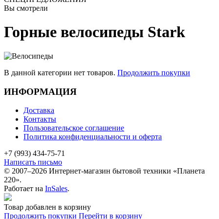
Вы смотрели
Горные велосипеды Stark
В данной категории нет товаров.
Продолжить покупки
ИНФОРМАЦИЯ
Доставка
Контакты
Пользовательское соглашение
Политика конфиденциальности и оферта
+7 (993) 434-75-71
Написать письмо
© 2007–2026 Интернет-магазин бытовой техники «Планета
220».
Работает на
InSales
.
Товар добавлен в корзину
Продолжить покупки
Перейти в корзину