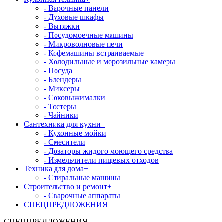
- Варочные панели
- Духовые шкафы
- Вытяжки
- Посудомоечные машины
- Микроволновые печи
- Кофемашины встраиваемые
- Холодильные и морозильные камеры
- Посуда
- Блендеры
- Миксеры
- Соковыжималки
- Тостеры
- Чайники
Сантехника для кухни
+
- Кухонные мойки
- Смесители
- Дозаторы жидого моющего средства
- Измельчители пищевых отходов
Техника для дома
+
- Стиральные машины
Строительство и ремонт
+
- Сварочные аппараты
СПЕЦПРЕДЛОЖЕНИЯ
СПЕЦПРЕДЛОЖЕНИЯ