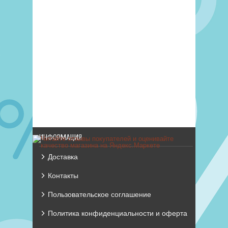
ИНФОРМАЦИЯ
Доставка
Контакты
Пользовательское соглашение
Политика конфиденциальности и оферта