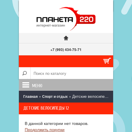
+7 (993) 434-75-71
МЕНЮ
»
» Детские велосипеды 12
Главная
Спорт и отдых
ДЕТСКИЕ ВЕЛОСИПЕДЫ 12
В данной категории нет товаров.
Продолжить покупки