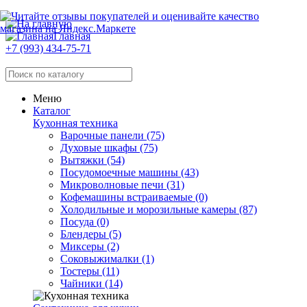
Главная
+7 (993) 434-75-71
Меню
Каталог
Кухонная техника
Варочные панели (75)
Духовые шкафы (75)
Вытяжки (54)
Посудомоечные машины (43)
Микроволновые печи (31)
Кофемашины встраиваемые (0)
Холодильные и морозильные камеры (87)
Посуда (0)
Блендеры (5)
Миксеры (2)
Соковыжималки (1)
Тостеры (11)
Чайники (14)