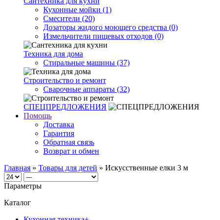
Сантехника для кухни
Кухонные мойки (1)
Смесители (20)
Дозаторы жидого моющего средства (0)
Измельчители пищевых отходов (0)
Техника для дома
Стиральные машины (37)
Строительство и ремонт
Сварочные аппараты (32)
СПЕЦПРЕДЛОЖЕНИЯ
Помощь
Доставка
Гарантия
Обратная связь
Возврат и обмен
Главная
»
Товары для детей
» Искусственные елки 3 м
Параметры
Каталог
Кухонная техника
+