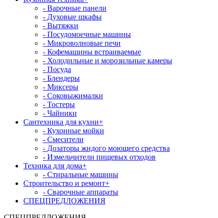
- Варочные панели
- Духовые шкафы
- Вытяжки
- Посудомоечные машины
- Микроволновые печи
- Кофемашины встраиваемые
- Холодильные и морозильные камеры
- Посуда
- Блендеры
- Миксеры
- Соковыжималки
- Тостеры
- Чайники
Сантехника для кухни
+
- Кухонные мойки
- Смесители
- Дозаторы жидого моющего средства
- Измельчители пищевых отходов
Техника для дома
+
- Стиральные машины
Строительство и ремонт
+
- Сварочные аппараты
СПЕЦПРЕДЛОЖЕНИЯ
СПЕЦПРЕДЛОЖЕНИЯ