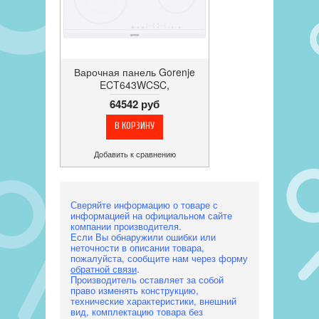
Варочная панель Gorenje
ECT643WCSC,
электрическая,
64542 руб
стеклокерамическая, 4
конфорки
Добавить к сравнению
Сверяйте информацию о товаре с
информацией на официальном сайте
компании производителя.
Если Вы обнаружили ошибки или
неточности в описании товара,
пожалуйста, сообщите нам через форму
обратной связи
.
Производитель оставляет за собой
право изменять конструкцию,
технические характеристики, внешний
вид, комплектацию товара без