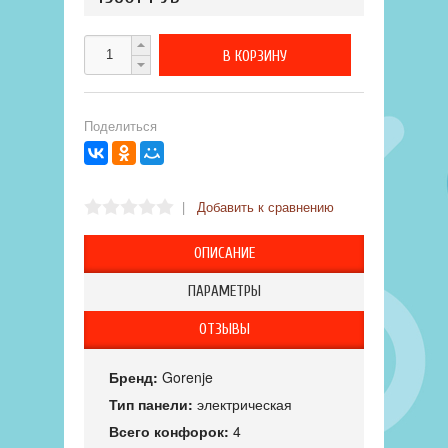
Поделиться
|
Добавить к сравнению
ОПИСАНИЕ
ПАРАМЕТРЫ
ОТЗЫВЫ
Бренд:
Gorenje
Тип панели:
электрическая
Всего конфорок:
4