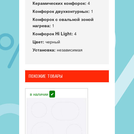
Керамических конфорок:
4
Конфорок двухконтурных:
1
Конфорок с овальной зоной
нагрева:
1
Конфорок Hi Light:
4
Цвет:
черный
Установка:
независимая
ПОХОЖИЕ ТОВАРЫ
в наличии
✔